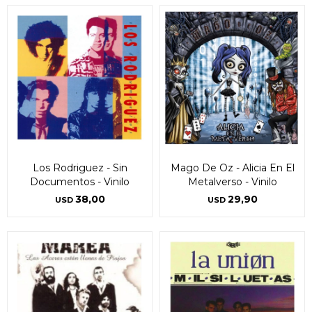
Los Rodriguez - Sin
Mago De Oz - Alicia En El
Documentos - Vinilo
Metalverso - Vinilo
38,00
29,90
USD
USD