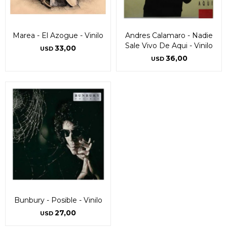
Marea - El Azogue - Vinilo
Andres Calamaro - Nadie
Sale Vivo De Aqui - Vinilo
33,00
USD
36,00
USD
Bunbury - Posible - Vinilo
27,00
USD