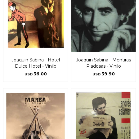
Joaquin Sabina - Hotel
Joaquin Sabina - Mentiras
Dulce Hotel - Vinilo
Piadosas - Vinilo
36,00
39,90
USD
USD