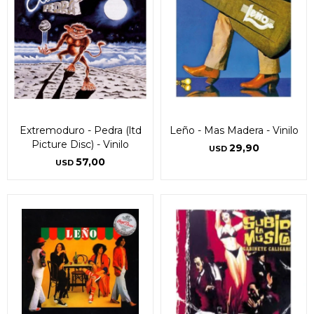
Extremoduro - Pedra (ltd
Leño - Mas Madera - Vinilo
Picture Disc) - Vinilo
29,90
USD
57,00
USD