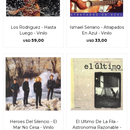
Los Rodriguez - Hasta
Ismael Serrano - Atrapados
Luego - Vinilo
En Azul - Vinilo
59,00
33,00
USD
USD
Heroes Del Silencio - El
El Ultimo De La Fila -
Mar No Cesa - Vinilo
Astronomia Razonable -