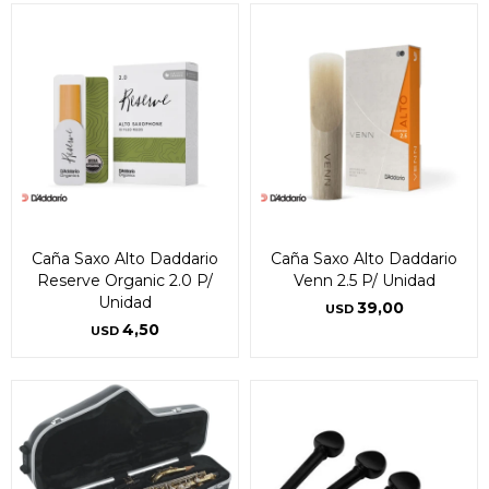
Caña Saxo Alto Daddario
Caña Saxo Alto Daddario
Reserve Organic 2.0 P/
Venn 2.5 P/ Unidad
Unidad
39,00
USD
4,50
USD