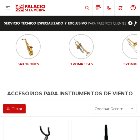

SAXOFONES
TROMPETAS
TROMBO
ACCESORIOS PARA INSTRUMENTOS DE VIENTO
Recomendados