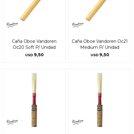
Caña Oboe Vandoren
Caña Oboe Vandoren Oc21
Oc20 Soft P/ Unidad
Medium P/ Unidad
9,50
9,50
USD
USD