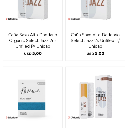
Caña Saxo Alto Daddario
Caña Saxo Alto Daddario
Organic Select Jazz 2m
Select Jazz 2s Unfiled P/
Unfiled P/ Unidad
Unidad
5,00
5,00
USD
USD