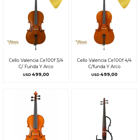
Cello Valencia Ce100f 3/4
Cello Valencia Ce100f 4/4
C/ Funda Y Arco
C/funda Y Arco
499,00
499,00
USD
USD