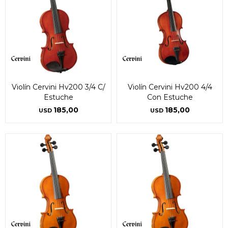
Violín Cervini Hv200 3/4 C/
Violín Cervini Hv200 4/4
Estuche
Con Estuche
185,00
185,00
USD
USD