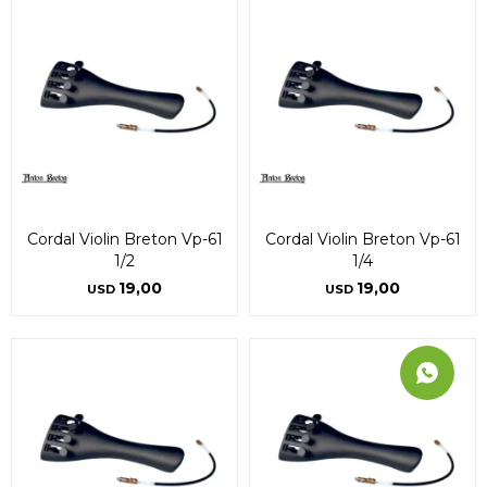
Cordal Violin Breton Vp-61
Cordal Violin Breton Vp-61
1/2
1/4
19,00
19,00
USD
USD