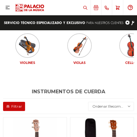

VIOLINES
VIOLAS
CELLO
INSTRUMENTOS DE CUERDA
Recomendados