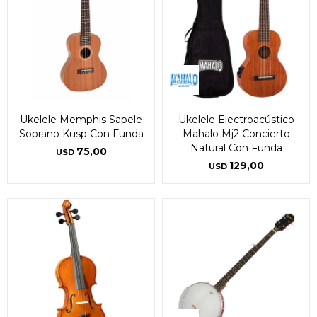
Ukelele Memphis Sapele
Ukelele Electroacústico
Soprano Kusp Con Funda
Mahalo Mj2 Concierto
Natural Con Funda
75,00
USD
129,00
USD