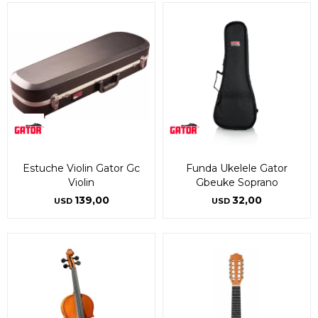
Estuche Violin Gator Gc
Funda Ukelele Gator
Violin
Gbeuke Soprano
139,00
32,00
USD
USD