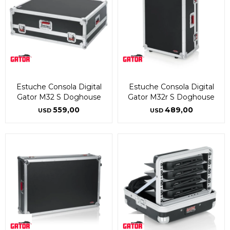
Estuche Consola Digital
Estuche Consola Digital
Gator M32 S Doghouse
Gator M32r S Doghouse
559,00
489,00
USD
USD