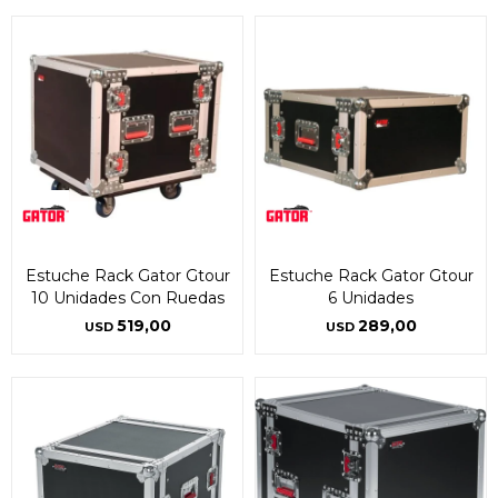
Estuche Rack Gator Gtour
Estuche Rack Gator Gtour
10 Unidades Con Ruedas
6 Unidades
519,00
289,00
USD
USD