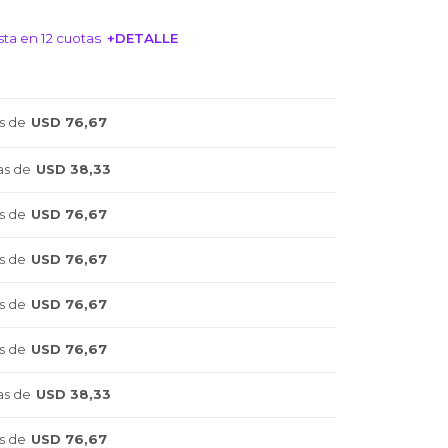
ta en 12 cuotas
+DETALLE
NTERESA!
s de
USD 76,67
as de
USD 38,33
s de
USD 76,67
s de
USD 76,67
s de
USD 76,67
s de
USD 76,67
as de
USD 38,33
s de
USD 76,67