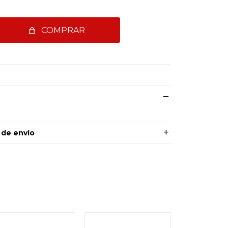
COMPRAR
 de envío