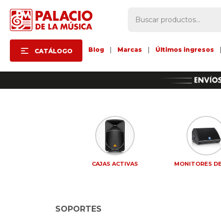
Blog
|
Marcas
|
Últimos ingresos
CATÁLOGO
CAJAS ACTIVAS
MONITORES DE
SOPORTES