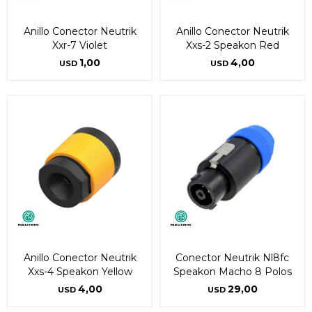
Anillo Conector Neutrik
Anillo Conector Neutrik
Xxr-7 Violet
Xxs-2 Speakon Red
1,00
4,00
USD
USD
Anillo Conector Neutrik
Conector Neutrik Nl8fc
Xxs-4 Speakon Yellow
Speakon Macho 8 Polos
4,00
29,00
USD
USD