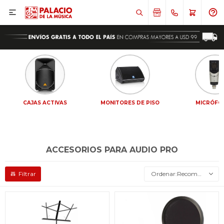

CAJAS ACTIVAS
MONITORES DE PISO
MICRÓFO
ACCESORIOS PARA AUDIO PRO
Recomendados