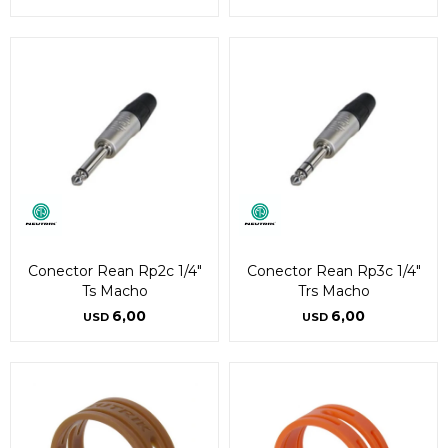
Conector Rean Rp2c 1/4"
Conector Rean Rp3c 1/4"
Ts Macho
Trs Macho
6,00
6,00
USD
USD