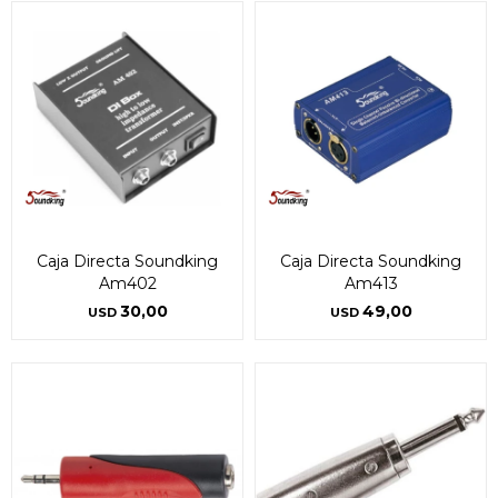
Caja Directa Soundking
Caja Directa Soundking
Am402
Am413
30,00
49,00
USD
USD