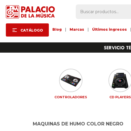
Blog
|
Marcas
|
Últimos ingresos
CATÁLOGO
CONTROLADORES
CD PLAYER
MAQUINAS DE HUMO COLOR NEGRO