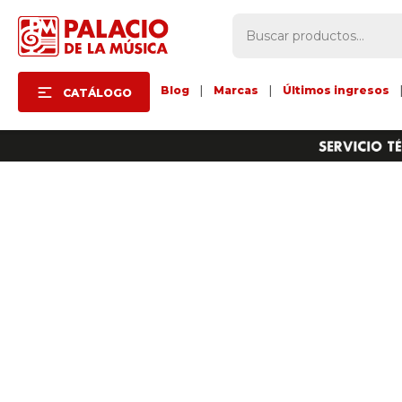
Blog
|
Marcas
|
Últimos ingresos
CATÁLOGO