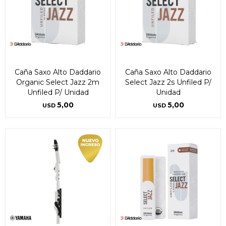
Caña Saxo Alto Daddario
Caña Saxo Alto Daddario
Organic Select Jazz 2m
Select Jazz 2s Unfiled P/
Unfiled P/ Unidad
Unidad
5,00
5,00
USD
USD