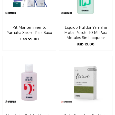
Kit Mantenimiento
Liquido Pulidor Yamaha
Yamaha Sax-m Para Saxo
Metal Polish 110 Ml Para
Metales Sin Lacquear
59,00
USD
19,00
USD