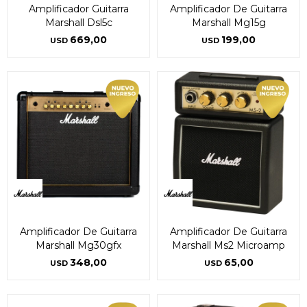
Amplificador Guitarra
Amplificador De Guitarra
Marshall Dsl5c
Marshall Mg15g
669,00
199,00
USD
USD
Amplificador De Guitarra
Amplificador De Guitarra
Marshall Mg30gfx
Marshall Ms2 Microamp
348,00
65,00
USD
USD