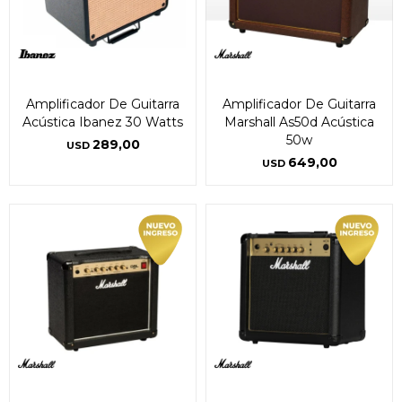
Amplificador De Guitarra
Amplificador De Guitarra
Acústica Ibanez 30 Watts
Marshall As50d Acústica
50w
289,00
USD
649,00
USD