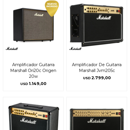
Amplificador Guitarra
Amplificador De Guitarra
Marshall Ori20c Origen
Marshall Jvm205c
20w
2.799,00
USD
1.149,00
USD