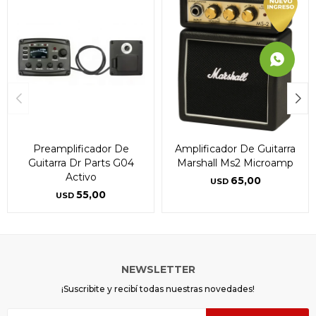
Preamplificador De
Amplificador De Guitarra
Guitarra Dr Parts G04
Marshall Ms2 Microamp
Activo
65,00
USD
55,00
USD
NEWSLETTER
¡Suscribite y recibí todas nuestras novedades!