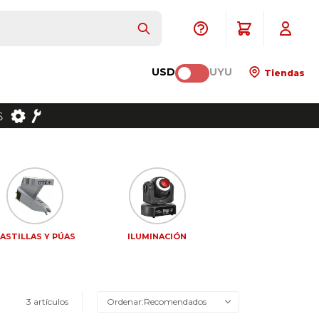
USD
UYU
Tiendas
ASTILLAS Y PÚAS
ILUMINACIÓN
3 artículos
Recomendados