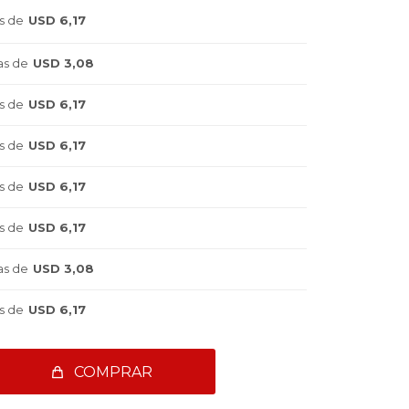
s de
USD 6,17
as de
USD 3,08
s de
USD 6,17
s de
USD 6,17
s de
USD 6,17
s de
USD 6,17
as de
USD 3,08
s de
USD 6,17
COMPRAR