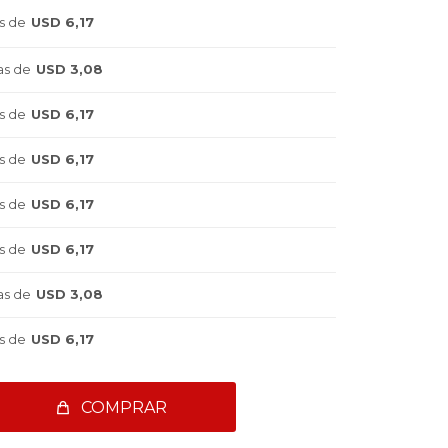
s de
USD 6,17
as de
USD 3,08
s de
USD 6,17
s de
USD 6,17
s de
USD 6,17
s de
USD 6,17
as de
USD 3,08
s de
USD 6,17
COMPRAR