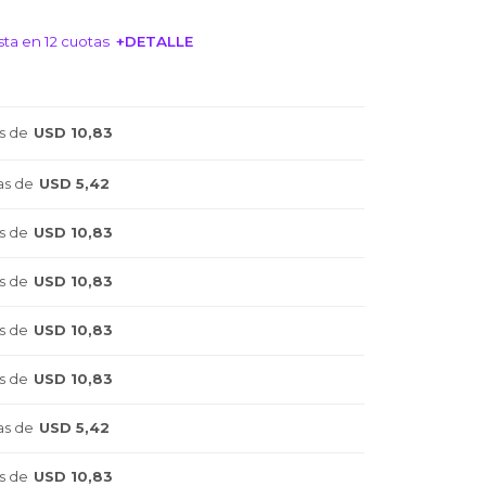
ta en 12 cuotas
+DETALLE
NTERESA!
s de
USD 10,83
as de
USD 5,42
s de
USD 10,83
s de
USD 10,83
s de
USD 10,83
s de
USD 10,83
as de
USD 5,42
s de
USD 10,83