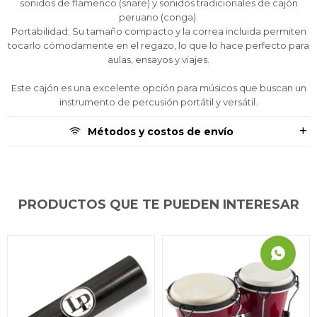
sonidos de flamenco (snare) y sonidos tradicionales de cajón
peruano (conga).
Portabilidad: Su tamaño compacto y la correa incluida permiten
tocarlo cómodamente en el regazo, lo que lo hace perfecto para
aulas, ensayos y viajes.
Este cajón es una excelente opción para músicos que buscan un
instrumento de percusión portátil y versátil.
Métodos y costos de envío
PRODUCTOS QUE TE PUEDEN INTERESAR