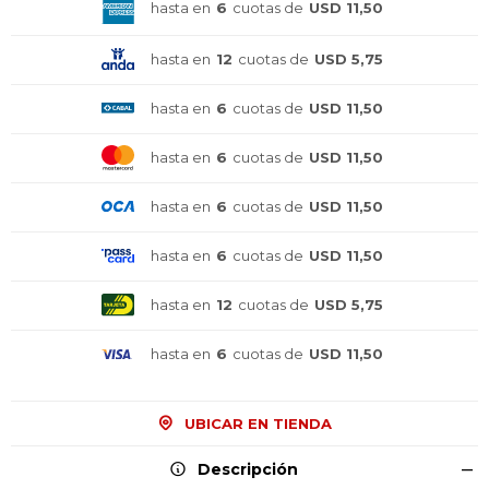
hasta en
6
cuotas de
USD 11,50
hasta en
12
cuotas de
USD 5,75
hasta en
6
cuotas de
USD 11,50
hasta en
6
cuotas de
USD 11,50
hasta en
6
cuotas de
USD 11,50
hasta en
6
cuotas de
USD 11,50
hasta en
12
cuotas de
USD 5,75
hasta en
6
cuotas de
USD 11,50
UBICAR EN TIENDA
Descripción