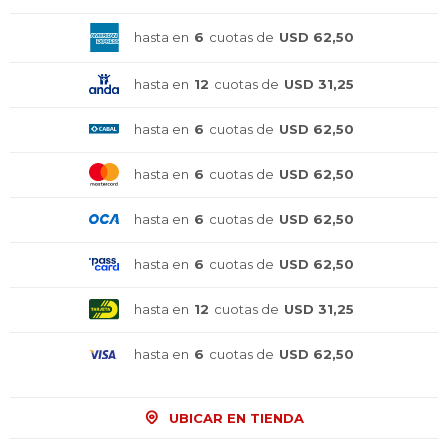
hasta en
6
cuotas de
USD 62,50
hasta en
12
cuotas de
USD 31,25
hasta en
6
cuotas de
USD 62,50
hasta en
6
cuotas de
USD 62,50
hasta en
6
cuotas de
USD 62,50
hasta en
6
cuotas de
USD 62,50
hasta en
12
cuotas de
USD 31,25
hasta en
6
cuotas de
USD 62,50
UBICAR EN TIENDA