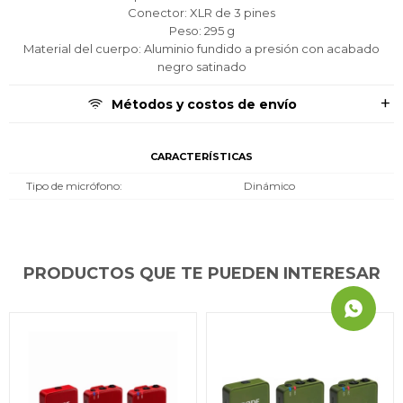
Conector: XLR de 3 pines
Peso: 295 g
Material del cuerpo: Aluminio fundido a presión con acabado
negro satinado
Métodos y costos de envío
CARACTERÍSTICAS
Tipo de micrófono
Dinámico
PRODUCTOS QUE TE PUEDEN INTERESAR