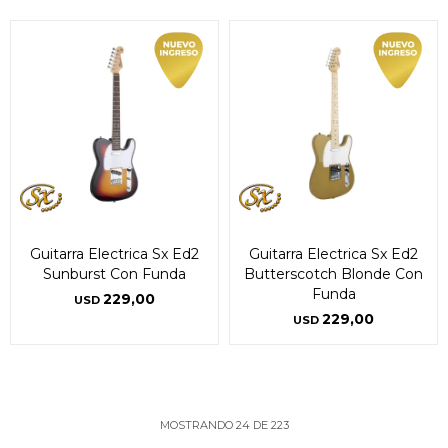
Guitarra Electrica Sx Ed2
Guitarra Electrica Sx Ed2
Sunburst Con Funda
Butterscotch Blonde Con
Funda
229,00
USD
229,00
USD
MOSTRANDO
24
DE
223