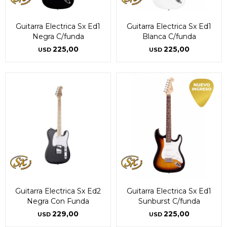
Guitarra Electrica Sx Ed1
Guitarra Electrica Sx Ed1
Negra C/funda
Blanca C/funda
225,00
225,00
USD
USD
Guitarra Electrica Sx Ed2
Guitarra Electrica Sx Ed1
Negra Con Funda
Sunburst C/funda
229,00
225,00
USD
USD