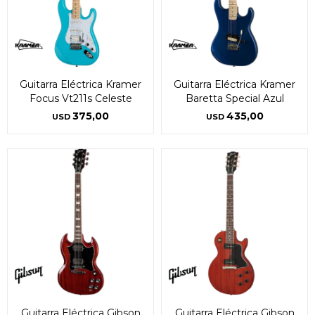
Guitarra Eléctrica Kramer
Guitarra Eléctrica Kramer
Focus Vt211s Celeste
Baretta Special Azul
375,00
435,00
USD
USD
Guitarra Eléctrica Gibson
Guitarra Eléctrica Gibson