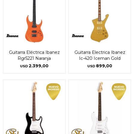
Guitarra Eléctrica Ibanez
Guitarra Electrica Ibanez
Rgr5221 Naranja
Ic-420 Iceman Gold
2.399,00
899,00
USD
USD