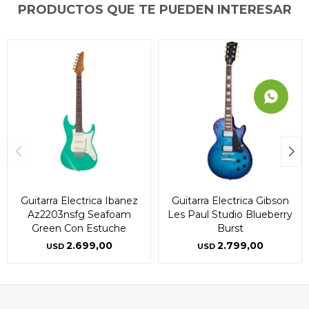
PRODUCTOS QUE TE PUEDEN INTERESAR
Guitarra Electrica Ibanez
Guitarra Electrica Gibson
Az2203nsfg Seafoam
Les Paul Studio Blueberry
Green Con Estuche
Burst
2.699,00
2.799,00
USD
USD