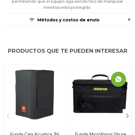
permitiendo que el equipo siga siendo fácil de manipular
mientras está protegido.
Métodos y costos de envío
PRODUCTOS QUE TE PUEDEN INTERESAR
Funda Caja Acustica Jbl
Funda Micrófonos Shure