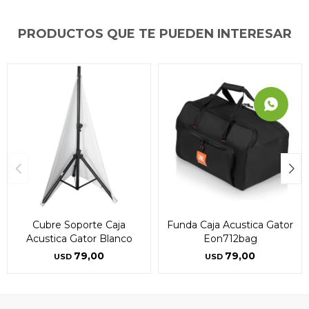
PRODUCTOS QUE TE PUEDEN INTERESAR
Cubre Soporte Caja
Funda Caja Acustica Gator
Acustica Gator Blanco
Eon712bag
79,00
79,00
USD
USD