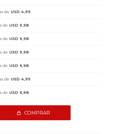
as de
USD 4,99
s de
USD 9,98
s de
USD 9,98
s de
USD 9,98
s de
USD 9,98
as de
USD 4,99
s de
USD 9,98
COMPRAR