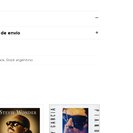
 de envío
ck, Rock argentino