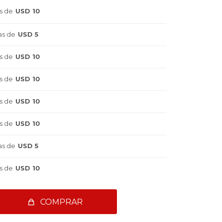
s de
USD 10
as de
USD 5
s de
USD 10
s de
USD 10
s de
USD 10
s de
USD 10
as de
USD 5
s de
USD 10
COMPRAR