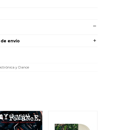
 de envío
ectrónica y Dance