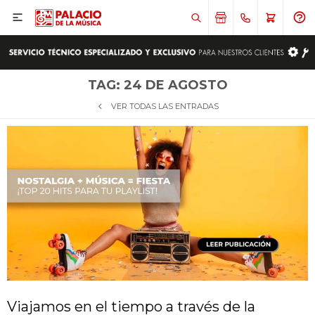

TAG: 24 DE AGOSTO
VER TODAS LAS ENTRADAS
Viajamos en el tiempo a través de la