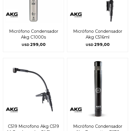
Micrófono Condensador
Micrófono Condensador
Akg C1000s
Akg C516ml
299,00
299,00
USD
USD
C519 Microfono Akg C519
Micrófono Condensador