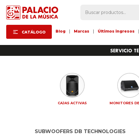
Blog
|
Marcas
|
Últimos ingresos
CATÁLOGO
CAJAS ACTIVAS
MONITORES DE
SUBWOOFERS DB TECHNOLOGIES