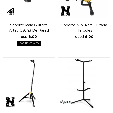
Soporte Para Guitarra
Soporte Mini Para Guitarra
Artec Gs043 De Pared
Hercules
8,00
36,00
USD
USD
EXCLUSIVO WEB