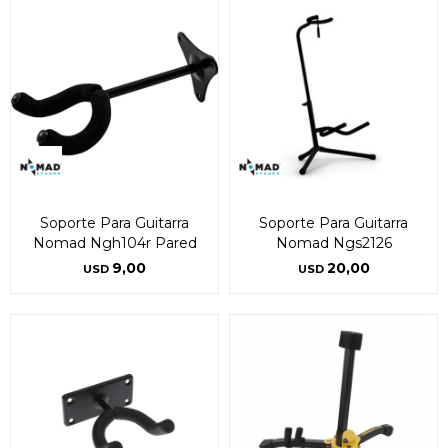
Soporte Para Guitarra
Soporte Para Guitarra
Nomad Ngh104r Pared
Nomad Ngs2126
9,00
20,00
USD
USD