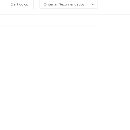
2 artículos
Recomendados