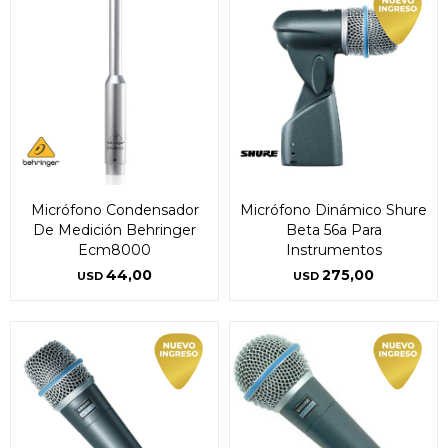
Micrófono Condensador
Micrófono Dinámico Shure
De Medición Behringer
Beta 56a Para
Ecm8000
Instrumentos
44,00
275,00
USD
USD