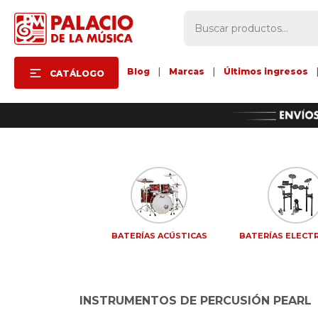
Blog
|
Marcas
|
Últimos ingresos
CATÁLOGO
BATERÍAS ACÚSTICAS
BATERÍAS ELECT
INSTRUMENTOS DE PERCUSIÓN PEARL