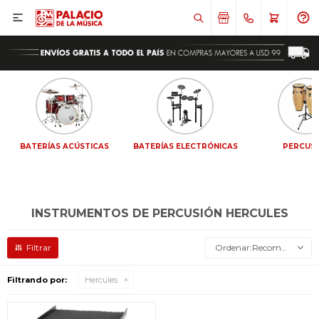

BATERÍAS ACÚSTICAS
BATERÍAS ELECTRÓNICAS
PERCUS
INSTRUMENTOS DE PERCUSIÓN HERCULES
Recomendados
Filtrando por:
Hercules