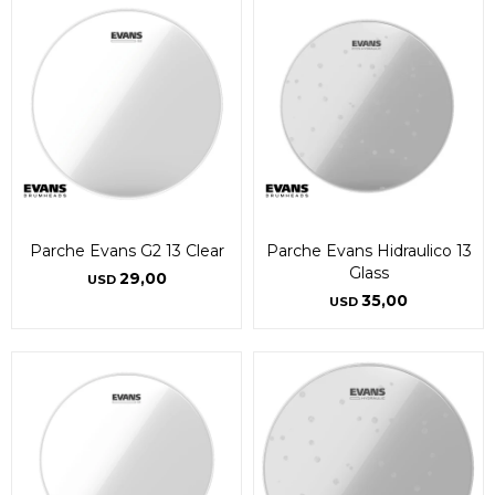
Parche Evans G2 13 Clear
Parche Evans Hidraulico 13
Glass
29,00
USD
35,00
USD