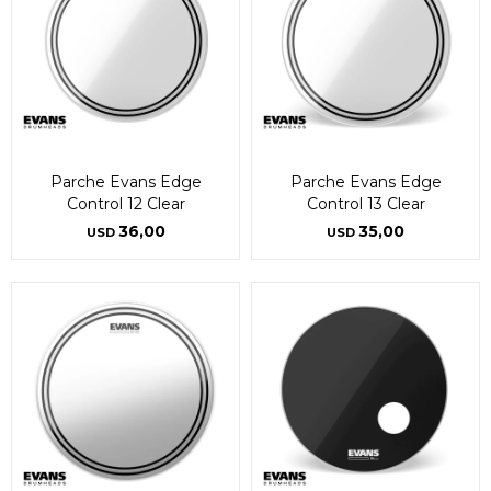
Parche Evans Edge
Parche Evans Edge
Control 12 Clear
Control 13 Clear
36,00
35,00
USD
USD