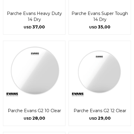
Parche Evans Heavy Duty
Parche Evans Super Tough
14 Dry
14 Dry
37,00
35,00
USD
USD
Parche Evans G2 10 Clear
Parche Evans G2 12 Clear
28,00
29,00
USD
USD