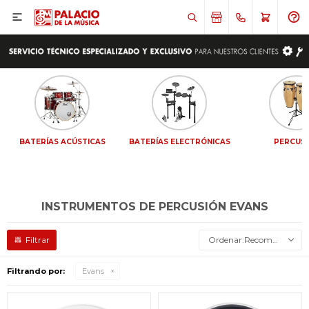

BATERÍAS ACÚSTICAS
BATERÍAS ELECTRÓNICAS
PERCUS
INSTRUMENTOS DE PERCUSIÓN EVANS
Recomendados
Filtrando por:
Evans