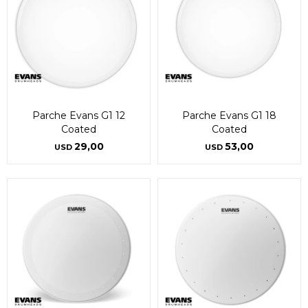
Parche Evans G1 12
Parche Evans G1 18
Coated
Coated
29,00
53,00
USD
USD