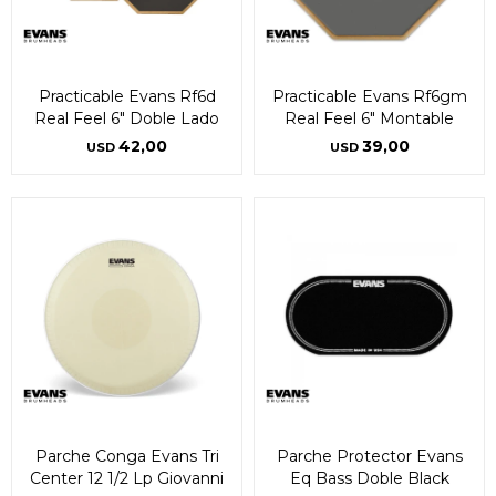
Practicable Evans Rf6d
Practicable Evans Rf6gm
Real Feel 6" Doble Lado
Real Feel 6" Montable
42,00
39,00
USD
USD
Parche Conga Evans Tri
Parche Protector Evans
Center 12 1/2 Lp Giovanni
Eq Bass Doble Black