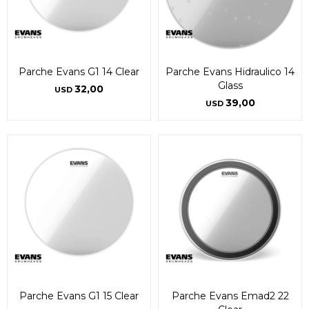
Parche Evans G1 14 Clear
Parche Evans Hidraulico 14
Glass
32,00
USD
39,00
USD
Parche Evans G1 15 Clear
Parche Evans Emad2 22