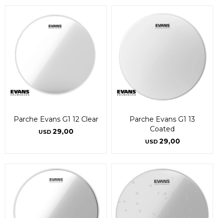
Parche Evans G1 12 Clear
Parche Evans G1 13
Coated
29,00
USD
29,00
USD