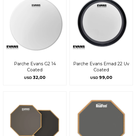
Parche Evans G2 14
Parche Evans Emad 22 Uv
Coated
Coated
32,00
99,00
USD
USD