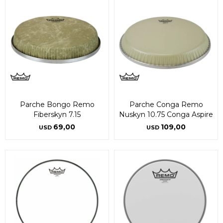
Parche Bongo Remo
Parche Conga Remo
Fiberskyn 7.15
Nuskyn 10.75 Conga Aspire
69,00
109,00
USD
USD