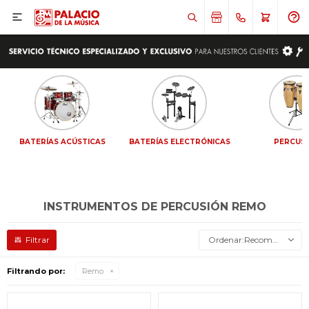

BATERÍAS ACÚSTICAS
BATERÍAS ELECTRÓNICAS
PERCUS
INSTRUMENTOS DE PERCUSIÓN REMO
Recomendados
Filtrando por:
Remo