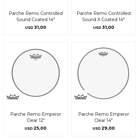
Parche Remo Controlled
Parche Remo Controlled
Sound Coated 14"
Sound X Coated 14"
31,00
31,00
USD
USD
Parche Remo Emperor
Parche Remo Emperor
Clear 12"
Clear 14"
25,00
29,00
USD
USD