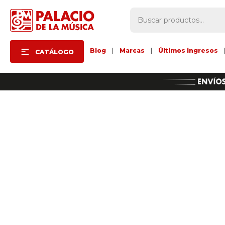
Blog
|
Marcas
|
Últimos ingresos
CATÁLOGO