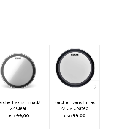
arche Evans Emad2
Parche Evans Emad
22 Clear
22 Uv Coated
99,00
99,00
USD
USD