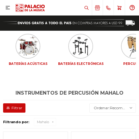

BATERÍAS ACÚSTICAS
BATERÍAS ELECTRÓNICAS
PERCUS
INSTRUMENTOS DE PERCUSIÓN MAHALO
Recomendados
Filtrando por:
Mahalo