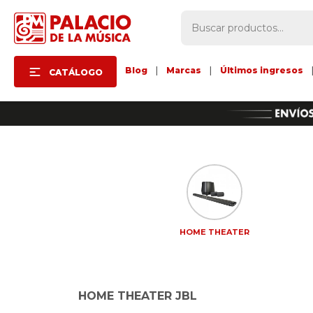
Blog
|
Marcas
|
Últimos ingresos
CATÁLOGO
HOME THEATER
HOME THEATER JBL