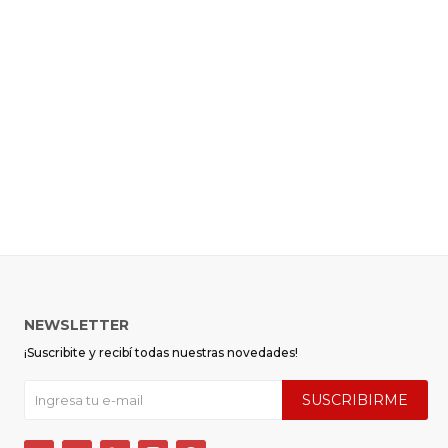
NEWSLETTER
¡Suscribite y recibí todas nuestras novedades!
SUSCRIBIRME