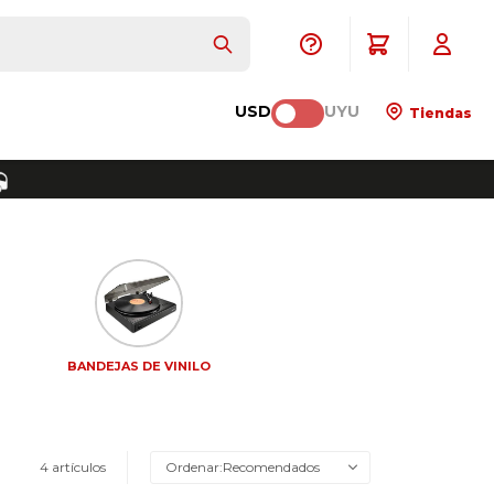
USD
UYU
Tiendas
BANDEJAS DE VINILO
4 artículos
Recomendados