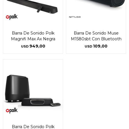
Barra De Sonido Polk
Barra De Sonido Muse
Magnifi Max Ax Negra
M1580sbt Con Bluetooth
949,00
109,00
USD
USD
Barra De Sonido Polk