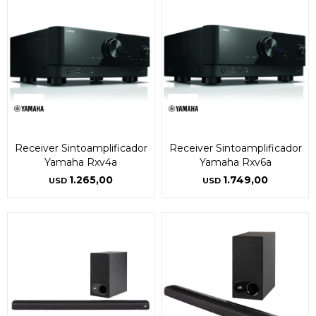
Receiver Sintoamplificador
Receiver Sintoamplificador
Yamaha Rxv4a
Yamaha Rxv6a
1.265,00
1.749,00
USD
USD