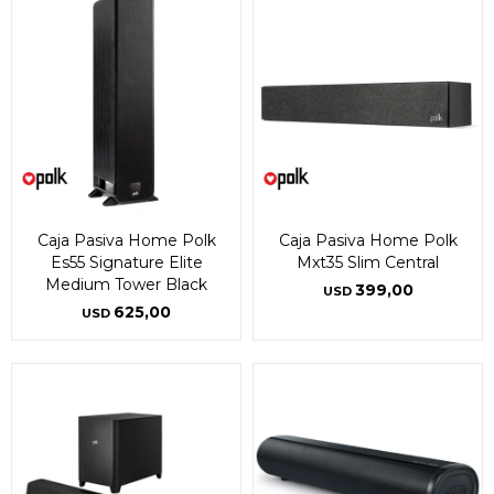
Caja Pasiva Home Polk
Caja Pasiva Home Polk
Es55 Signature Elite
Mxt35 Slim Central
Medium Tower Black
399,00
USD
625,00
USD