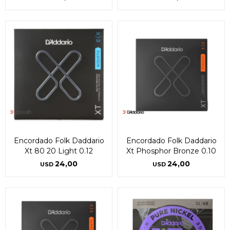
Encordado Folk Daddario
Encordado Folk Daddario
Xt 80 20 Light 0.12
Xt Phosphor Bronze 0.10
24,00
24,00
USD
USD