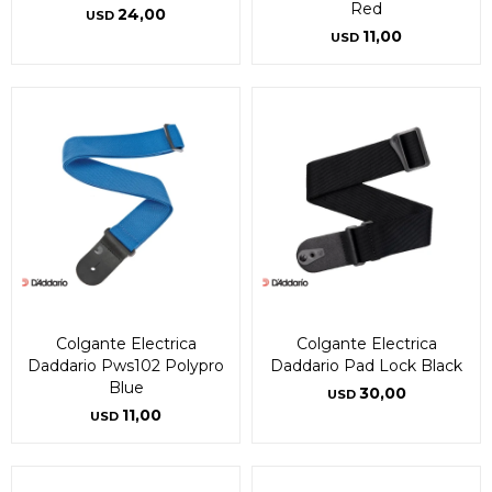
Red
24,00
USD
11,00
USD
Colgante Electrica
Colgante Electrica
Daddario Pws102 Polypro
Daddario Pad Lock Black
Blue
30,00
USD
11,00
USD