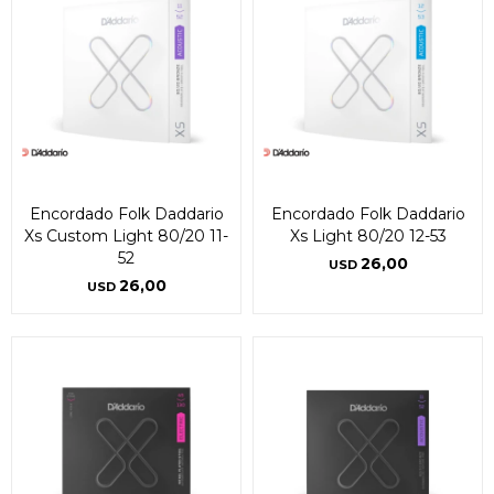
Encordado Folk Daddario
Encordado Folk Daddario
Xs Custom Light 80/20 11-
Xs Light 80/20 12-53
52
26,00
USD
26,00
USD