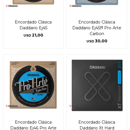
Encordado Clásica
Encordado Clásica
Daddario Ej45
Daddario Ej45ff Pro Arte
Carbon
21,00
USD
30,00
USD
Encordado Clásica
Encordado Clásica
Daddario Ej46 Pro Arte
Daddario Xt Hard