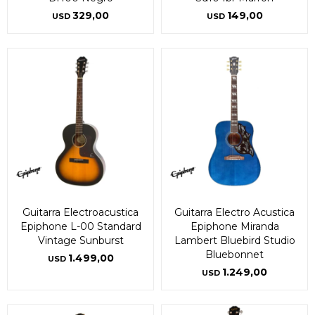
329,00
149,00
USD
USD
Guitarra Electroacustica
Guitarra Electro Acustica
Epiphone L-00 Standard
Epiphone Miranda
Vintage Sunburst
Lambert Bluebird Studio
Bluebonnet
1.499,00
USD
1.249,00
USD