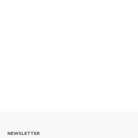
NEWSLETTER