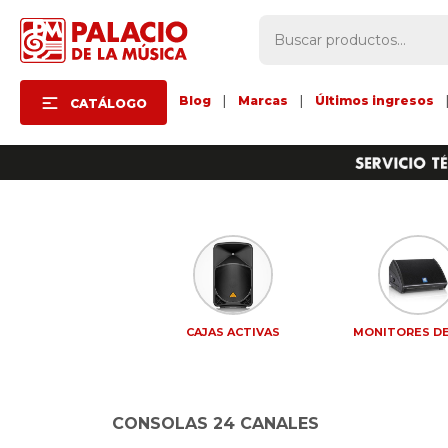
Blog
|
Marcas
|
Últimos ingresos
CATÁLOGO
CAJAS ACTIVAS
MONITORES DE
CONSOLAS 24 CANALES