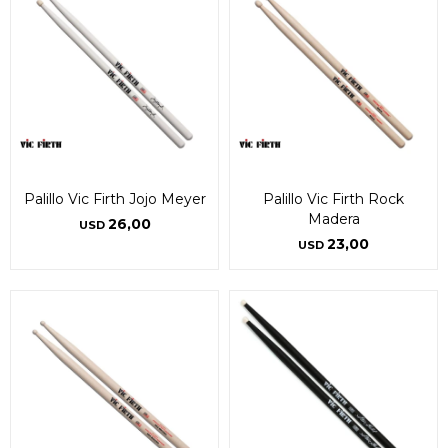
Palillo Vic Firth Jojo Meyer
Palillo Vic Firth Rock
Madera
26,00
USD
23,00
USD