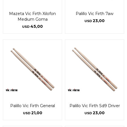
Mazeta Vic Firth Xilofon
Palillo Vic Firth 7aw
Medium Goma
23,00
USD
45,00
USD
Palillo Vic Firth General
Palillo Vic Firth Sd9 Driver
21,00
23,00
USD
USD