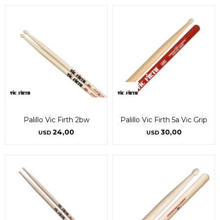
Palillo Vic Firth 2bw
Palillo Vic Firth 5a Vic Grip
24,00
30,00
USD
USD