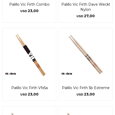
Palillo Vic Firth Combo
Palillo Vic Firth Dave Weckl
Nylon
23,00
USD
27,00
USD
Palillo Vic Firth Vfx5a
Palillo Vic Firth 5b Extreme
23,00
23,00
USD
USD