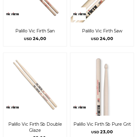
Palillo Vic Firth 5an
Palillo Vic Firth 5aw
24,00
24,00
USD
USD
Palillo Vic Firth 5b Double
Palillo Vic Firth 5b Pure Grit
Glaze
23,00
USD