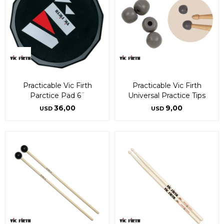
Practicable Vic Firth
Practicable Vic Firth
Parctice Pad 6¨
Universal Practice Tips
36,00
9,00
USD
USD