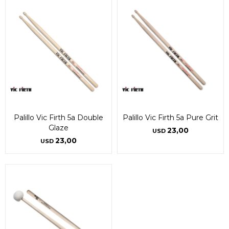
Palillo Vic Firth 5a Double
Palillo Vic Firth 5a Pure Grit
Glaze
23,00
USD
23,00
USD