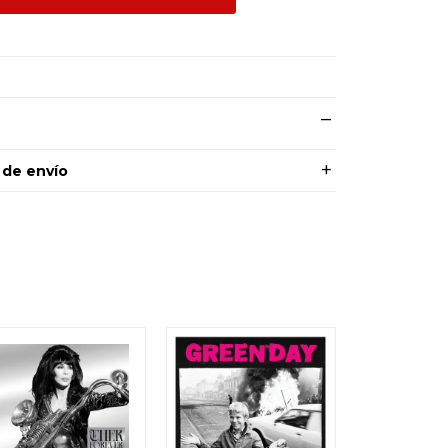
 de envío