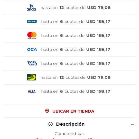
hasta en
12
cuotas de
USD 79,08
hasta en
6
cuotas de
USD 158,17
hasta en
6
cuotas de
USD 158,17
hasta en
6
cuotas de
USD 158,17
hasta en
6
cuotas de
USD 158,17
hasta en
12
cuotas de
USD 79,08
hasta en
6
cuotas de
USD 158,17
UBICAR EN TIENDA
Descripción
Características