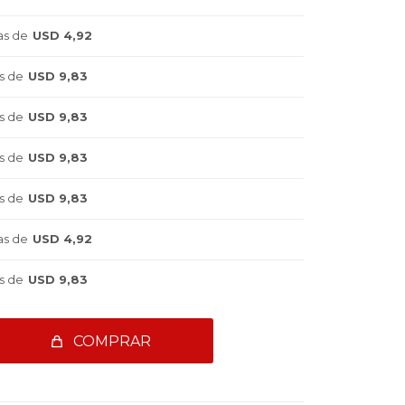
as de
USD 4,92
s de
USD 9,83
s de
USD 9,83
s de
USD 9,83
s de
USD 9,83
as de
USD 4,92
s de
USD 9,83
COMPRAR