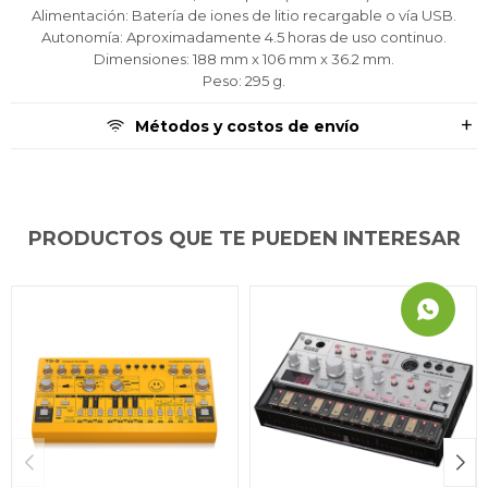
Alimentación: Batería de iones de litio recargable o vía USB.
Autonomía: Aproximadamente 4.5 horas de uso continuo.
Dimensiones: 188 mm x 106 mm x 36.2 mm.
Peso: 295 g.
Métodos y costos de envío
PRODUCTOS QUE TE PUEDEN INTERESAR