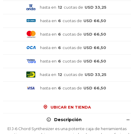
hasta en
12
cuotas de
USD 33,25
hasta en
6
cuotas de
USD 66,50
hasta en
6
cuotas de
USD 66,50
hasta en
6
cuotas de
USD 66,50
hasta en
6
cuotas de
USD 66,50
hasta en
12
cuotas de
USD 33,25
hasta en
6
cuotas de
USD 66,50
UBICAR EN TIENDA
Descripción
El J-6 Chord Synthesizer es una potente caja de herramientas