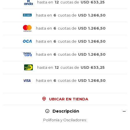
hasta en
12
cuotas de
USD 633,25
hasta en
6
cuotas de
USD 1.266,50
hasta en
6
cuotas de
USD 1.266,50
hasta en
6
cuotas de
USD 1.266,50
hasta en
6
cuotas de
USD 1.266,50
hasta en
12
cuotas de
USD 633,25
hasta en
6
cuotas de
USD 1.266,50
UBICAR EN TIENDA
Descripción
Polifonía y Osciladores: