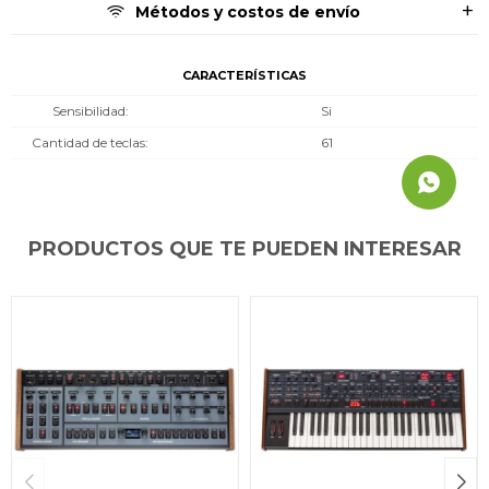
Métodos y costos de envío
CARACTERÍSTICAS
Sensibilidad
Si
Cantidad de teclas
61
PRODUCTOS QUE TE PUEDEN INTERESAR