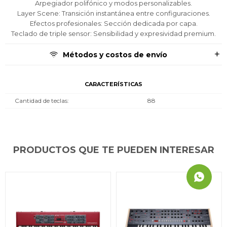
Arpegiador polifónico y modos personalizables.
Layer Scene: Transición instantánea entre configuraciones.
Efectos profesionales: Sección dedicada por capa.
Teclado de triple sensor: Sensibilidad y expresividad premium.
Métodos y costos de envío
CARACTERÍSTICAS
Cantidad de teclas
88
PRODUCTOS QUE TE PUEDEN INTERESAR