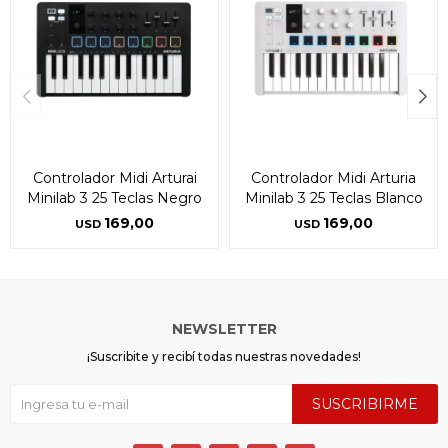
Controlador Midi Arturai
Controlador Midi Arturia
Minilab 3 25 Teclas Negro
Minilab 3 25 Teclas Blanco
169,00
169,00
USD
USD
NEWSLETTER
¡Suscribite y recibí todas nuestras novedades!
SUSCRIBIRME