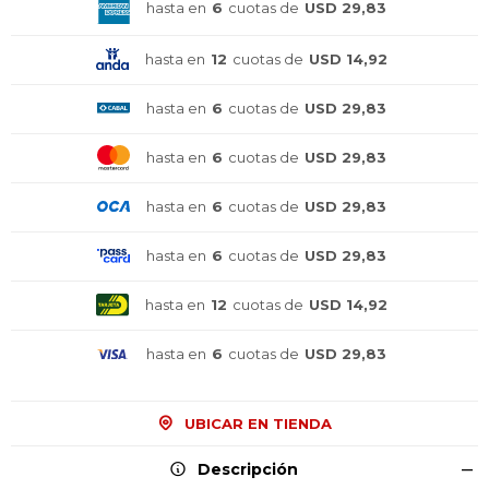
hasta en
6
cuotas de
USD 29,83
hasta en
12
cuotas de
USD 14,92
hasta en
6
cuotas de
USD 29,83
hasta en
6
cuotas de
USD 29,83
hasta en
6
cuotas de
USD 29,83
hasta en
6
cuotas de
USD 29,83
hasta en
12
cuotas de
USD 14,92
hasta en
6
cuotas de
USD 29,83
UBICAR EN TIENDA
Descripción