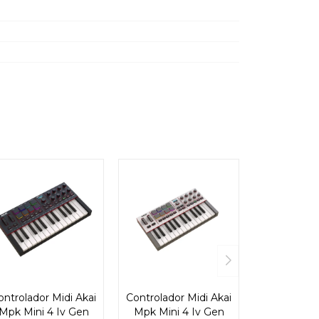
ontrolador Midi Akai
Controlador Midi Akai
Mpk Mini 4 Iv Gen
Mpk Mini 4 Iv Gen