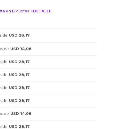
ta en 12 cuotas
+DETALLE
NTERESA!
s de
USD 28,17
as de
USD 14,08
s de
USD 28,17
s de
USD 28,17
s de
USD 28,17
s de
USD 28,17
as de
USD 14,08
s de
USD 28,17