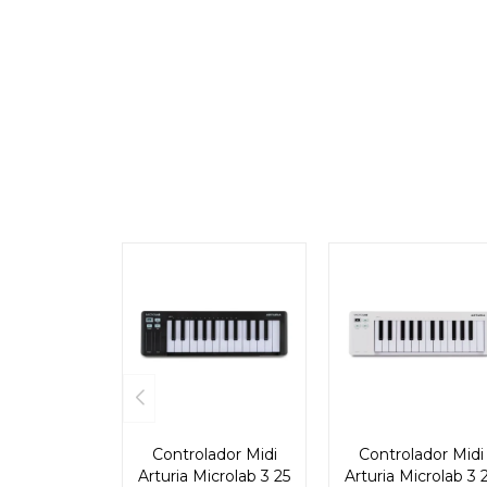
Controlador Midi
Controlador Midi
Arturia Microlab 3 25
Arturia Microlab 3 